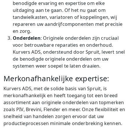
benodigde ervaring en expertise om elke
uitdaging aan te gaan. Of het nu gaat om
tandwielkasten, variatoren of koppelingen, wij
repareren uw aandrijfcomponenten met precisie
en zorg.
Onderdelen
: Originele onderdelen zijn cruciaal
voor betrouwbare reparaties en onderhoud.
Kurvers ADS, ondersteund door Spruit, levert snel
de benodigde originele onderdelen om uw
systemen weer soepel te laten draaien.
Merkonafhankelijke expertise:
Kurvers ADS, met de solide basis van Spruit, is
merkonafhankelijk en heeft toegang tot een breed
assortiment aan originele onderdelen van topmerken
zoals PIV, Brevini, Flender en meer. Onze flexibiliteit en
snelheid van handelen zorgen ervoor dat uw
productieprocessen minimale onderbreking kennen.