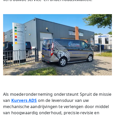
Als moederonderneming ondersteunt Spruit de missie
van
Kurvers ADS
om de levensduur van uw
mechanische aandrijvingen te verlengen door middel
van hoogwaardig onderhoud, precisie-revisie en