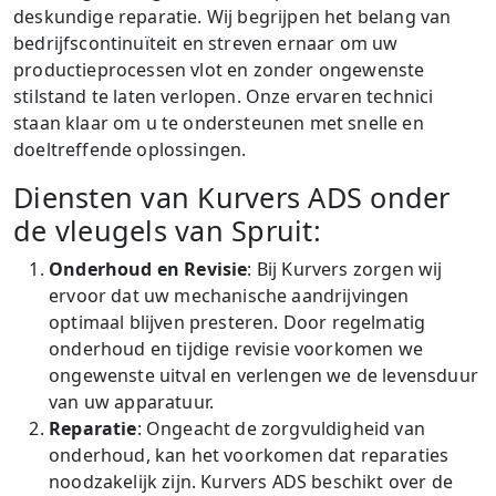
deskundige reparatie. Wij begrijpen het belang van
bedrijfscontinuïteit en streven ernaar om uw
productieprocessen vlot en zonder ongewenste
stilstand te laten verlopen. Onze ervaren technici
staan klaar om u te ondersteunen met snelle en
doeltreffende oplossingen.
Diensten van Kurvers ADS onder
de vleugels van Spruit:
Onderhoud en Revisie
: Bij Kurvers zorgen wij
ervoor dat uw mechanische aandrijvingen
optimaal blijven presteren. Door regelmatig
onderhoud en tijdige revisie voorkomen we
ongewenste uitval en verlengen we de levensduur
van uw apparatuur.
Reparatie
: Ongeacht de zorgvuldigheid van
onderhoud, kan het voorkomen dat reparaties
noodzakelijk zijn. Kurvers ADS beschikt over de