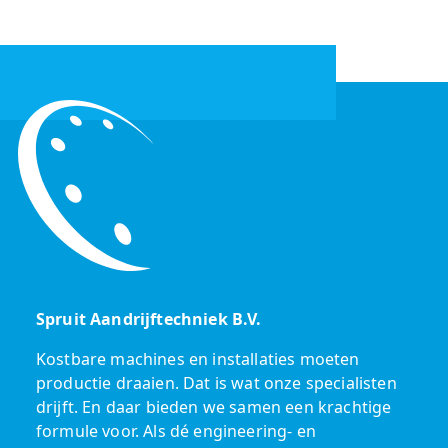
Spruit Aandrijftechniek B.V.
Kostbare machines en installaties moeten
productie draaien. Dat is wat onze specialisten
drijft. En daar bieden we samen een krachtige
formule voor. Als dé engineering- en