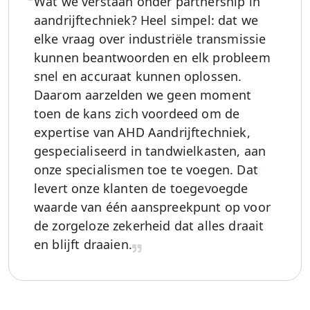
Wat we verstaan onder partnership in
aandrijftechniek? Heel simpel: dat we
elke vraag over industriële transmissie
kunnen beantwoorden en elk probleem
snel en accuraat kunnen oplossen.
Daarom aarzelden we geen moment
toen de kans zich voordeed om de
expertise van AHD Aandrijftechniek,
gespecialiseerd in tandwielkasten, aan
onze specialismen toe te voegen. Dat
levert onze klanten de toegevoegde
waarde van één aanspreekpunt op voor
de zorgeloze zekerheid dat alles draait
en blijft draaien.