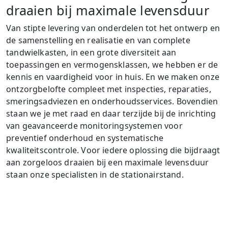
draaien bij maximale levensduur
Van stipte levering van onderdelen tot het ontwerp en
de samenstelling en realisatie en van complete
tandwielkasten, in een grote diversiteit aan
toepassingen en vermogensklassen, we hebben er de
kennis en vaardigheid voor in huis. En we maken onze
ontzorgbelofte compleet met inspecties, reparaties,
smeringsadviezen en onderhoudsservices. Bovendien
staan we je met raad en daar terzijde bij de inrichting
van geavanceerde monitoringsystemen voor
preventief onderhoud en systematische
kwaliteitscontrole. Voor iedere oplossing die bijdraagt
aan zorgeloos draaien bij een maximale levensduur
staan onze specialisten in de stationairstand.