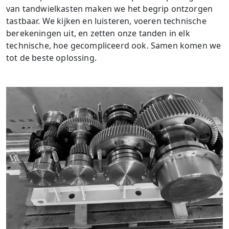
van tandwielkasten maken we het begrip ontzorgen
tastbaar. We kijken en luisteren, voeren technische
berekeningen uit, en zetten onze tanden in elk
technische, hoe gecompliceerd ook. Samen komen we
tot de beste oplossing.