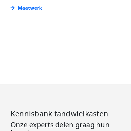
Maatwerk
Kennisbank tandwielkasten
Onze experts delen graag hun