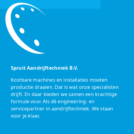
Spruit Aandrijftechniek B.V.
Kostbare machines en installaties moeten
productie draaien. Dat is wat onze specialisten
drijft. En daar bieden we samen een krachtige
formule voor. Als dé engineering- en
servicepartner in aandrijftechniek. We staan
voor je klaar.