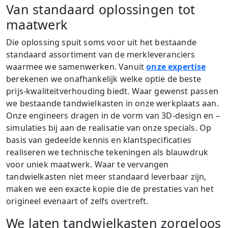
Van standaard oplossingen tot
maatwerk
Die oplossing spuit soms voor uit het bestaande
standaard assortiment van de merkleveranciers
waarmee we samenwerken. Vanuit
onze expertise
berekenen we onafhankelijk welke optie de beste
prijs-kwaliteitverhouding biedt. Waar gewenst passen
we bestaande tandwielkasten in onze werkplaats aan.
Onze engineers dragen in de vorm van 3D-design en –
simulaties bij aan de realisatie van onze specials. Op
basis van gedeelde kennis en klantspecificaties
realiseren we technische tekeningen als blauwdruk
voor uniek maatwerk. Waar te vervangen
tandwielkasten niet meer standaard leverbaar zijn,
maken we een exacte kopie die de prestaties van het
origineel evenaart of zelfs overtreft.
We laten tandwielkasten zorgeloos