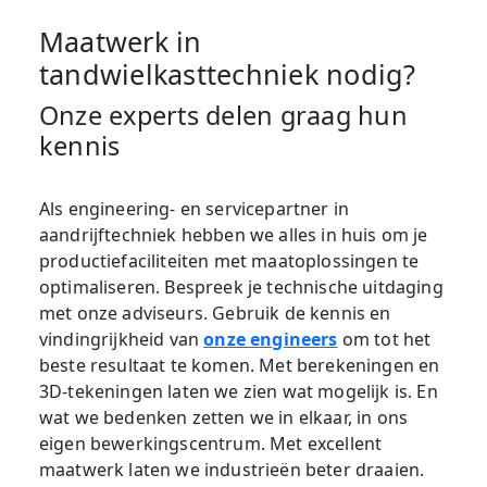
Maatwerk in
tandwielkasttechniek nodig?
Onze experts delen graag hun
kennis
Als engineering- en servicepartner in
aandrijftechniek hebben we alles in huis om je
productiefaciliteiten met maatoplossingen te
optimaliseren. Bespreek je technische uitdaging
met onze adviseurs. Gebruik de kennis en
vindingrijkheid van
onze engineers
om tot het
beste resultaat te komen. Met berekeningen en
3D-tekeningen laten we zien wat mogelijk is. En
wat we bedenken zetten we in elkaar, in ons
eigen bewerkingscentrum. Met excellent
maatwerk laten we industrieën beter draaien.