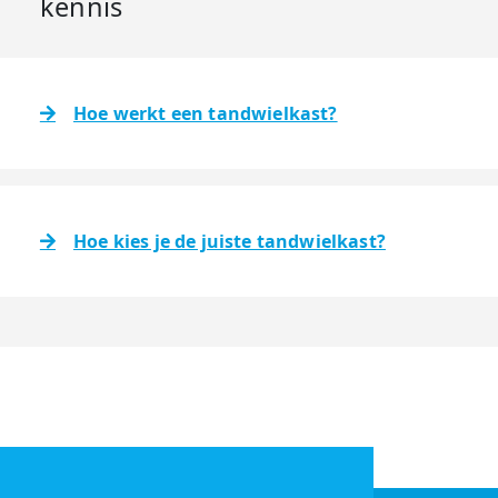
kennis
Hoe werkt een tandwielkast?
Hoe kies je de juiste tandwielkast?