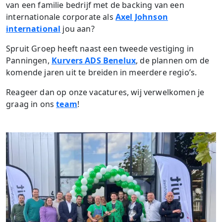
van een familie bedrijf met de backing van een
internationale corporate als
Axel Johnson
international
jou aan?
Spruit Groep heeft naast een tweede vestiging in
Panningen,
Kurvers ADS Benelux
, de plannen om de
komende jaren uit te breiden in meerdere regio’s.
Reageer dan op onze vacatures, wij verwelkomen je
graag in ons
team
!