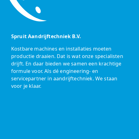
Spruit Aandrijftechniek B.V.
Kostbare machines en installaties moeten
productie draaien. Dat is wat onze specialisten
drijft. En daar bieden we samen een krachtige
formule voor. Als dé engineering- en
servicepartner in aandrijftechniek. We staan
voor je klaar.