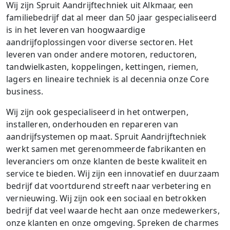
Wij zijn Spruit Aandrijftechniek uit Alkmaar, een
familiebedrijf dat al meer dan 50 jaar gespecialiseerd
is in het leveren van hoogwaardige
aandrijfoplossingen voor diverse sectoren. Het
leveren van onder andere motoren, reductoren,
tandwielkasten, koppelingen, kettingen, riemen,
lagers en lineaire techniek is al decennia onze Core
business.
Wij zijn ook gespecialiseerd in het ontwerpen,
installeren, onderhouden en repareren van
aandrijfsystemen op maat. Spruit Aandrijftechniek
werkt samen met gerenommeerde fabrikanten en
leveranciers om onze klanten de beste kwaliteit en
service te bieden. Wij zijn een innovatief en duurzaam
bedrijf dat voortdurend streeft naar verbetering en
vernieuwing. Wij zijn ook een sociaal en betrokken
bedrijf dat veel waarde hecht aan onze medewerkers,
onze klanten en onze omgeving. Spreken de charmes