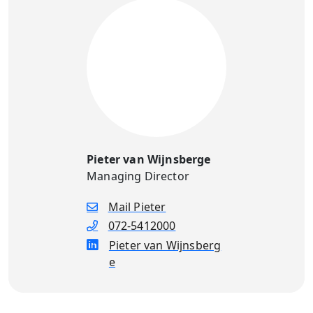
Pieter van Wijnsberge
Managing Director
Mail Pieter
072-5412000
Pieter van Wijnsberg
e