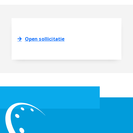
Open sollicitatie