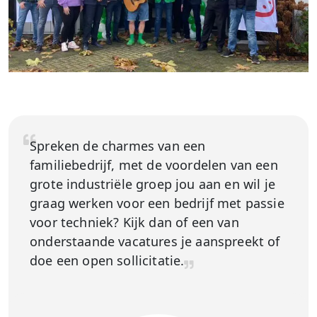
Spreken de charmes van een
familiebedrijf, met de voordelen van een
grote industriële groep jou aan en wil je
graag werken voor een bedrijf met passie
voor techniek? Kijk dan of een van
onderstaande vacatures je aanspreekt of
doe een open sollicitatie.