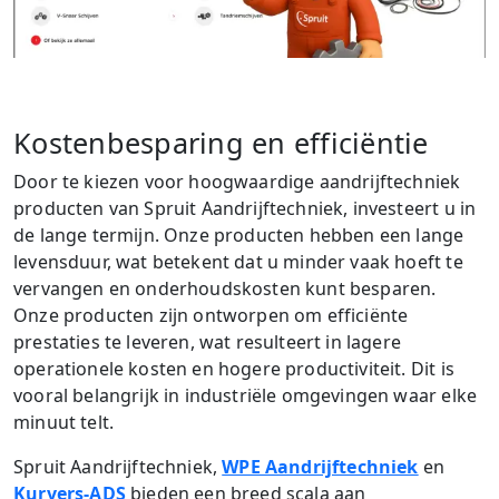
Kostenbesparing en efficiëntie
Door te kiezen voor hoogwaardige aandrijftechniek
producten van Spruit Aandrijftechniek, investeert u in
de lange termijn. Onze producten hebben een lange
levensduur, wat betekent dat u minder vaak hoeft te
vervangen en onderhoudskosten kunt besparen.
Onze producten zijn ontworpen om efficiënte
prestaties te leveren, wat resulteert in lagere
operationele kosten en hogere productiviteit. Dit is
vooral belangrijk in industriële omgevingen waar elke
minuut telt.
Spruit Aandrijftechniek,
WPE Aandrijftechniek
en
Kurvers-ADS
bieden een breed scala aan