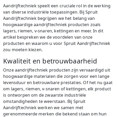
Aandrijftechniek speelt een cruciale rol in de werking
van diverse industriële toepassingen. Bij Spruit
Aandrijftechniek begrijpen we het belang van
hoogwaardige aandrijftechniek producten zoals
lagers, riemen, v-snaren, kettingen en meer. In dit
artikel bespreken we de voordelen van onze
producten en waarom u voor Spruit Aandrijftechniek
zou moeten kiezen.
Kwaliteit en betrouwbaarheid
Onze aandrijftechniek producten zijn vervaardigd uit
hoogwaardige materialen die zorgen voor een lange
levensduur en betrouwbare prestaties. Of het nu gaat
om lagers, riemen, v-snaren of kettingen, elk product
is ontworpen om de zwaarste industriële
omstandigheden te weerstaan. Bij Spruit
Aandrijftechniek werken we samen met
gerenommeerde merken die bekend staan om hun