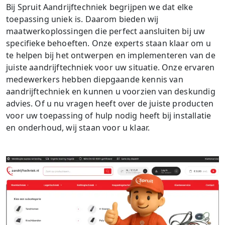
Bij Spruit Aandrijftechniek begrijpen we dat elke
toepassing uniek is. Daarom bieden wij
maatwerkoplossingen die perfect aansluiten bij uw
specifieke behoeften. Onze experts staan klaar om u
te helpen bij het ontwerpen en implementeren van de
juiste aandrijftechniek voor uw situatie. Onze ervaren
medewerkers hebben diepgaande kennis van
aandrijftechniek en kunnen u voorzien van deskundig
advies. Of u nu vragen heeft over de juiste producten
voor uw toepassing of hulp nodig heeft bij installatie
en onderhoud, wij staan voor u klaar.