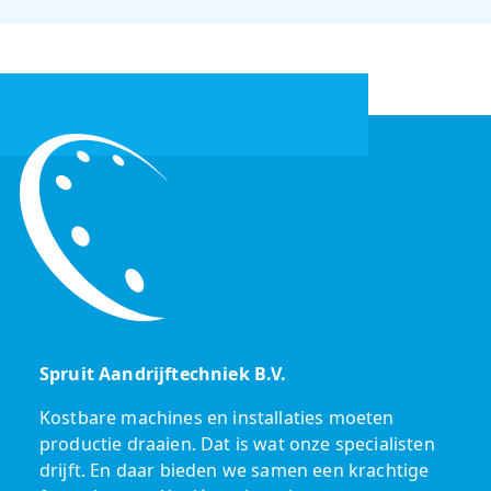
Spruit Aandrijftechniek B.V.
Kostbare machines en installaties moeten
productie draaien. Dat is wat onze specialisten
drijft. En daar bieden we samen een krachtige