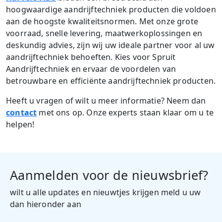
hoogwaardige aandrijftechniek producten die voldoen
aan de hoogste kwaliteitsnormen. Met onze grote
voorraad, snelle levering, maatwerkoplossingen en
deskundig advies, zijn wij uw ideale partner voor al uw
aandrijftechniek behoeften. Kies voor Spruit
Aandrijftechniek en ervaar de voordelen van
betrouwbare en efficiënte aandrijftechniek producten.
Heeft u vragen of wilt u meer informatie? Neem dan
contact
met ons op. Onze experts staan klaar om u te
helpen!
Aanmelden voor de nieuwsbrief?
wilt u alle updates en nieuwtjes krijgen meld u uw
dan hieronder aan